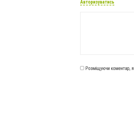
Авторизуватись
Розміщуючи коментар, 