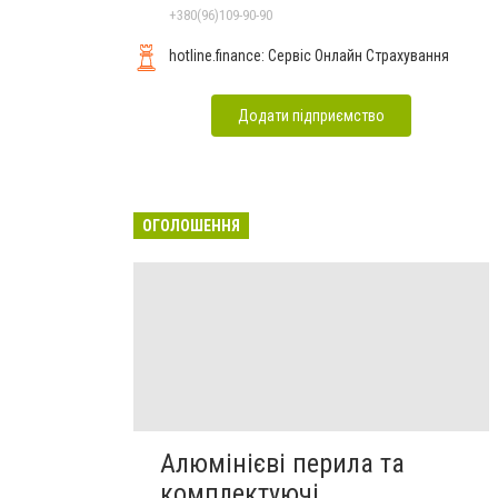
Чернівцях
+380(96)109-90-90
hotline.finance: Сервіс Онлайн Страхування
Додати підприємство
ОГОЛОШЕННЯ
Алюмінієві перила та
комплектуючі