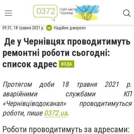
09:31, 18 травня 2021 р.
Надійне джерело
Де у Чернівцях проводитимуть
ремонтні роботи сьогодні:
список адрес
ВОДА
Протягом доби 18 травня 2021 р.
аварійними службами КП
«Чернівціводоканал» проводитимуться
роботи, пише
0372.ua
.
Роботи проводитимуть за адресами: