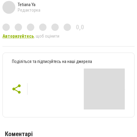
Tetiana Ya
Редакторка
0,0
Авторизуйтесь
, щоб оцінити
Поділіться та підписуйтесь на наші джерела
Коментарі