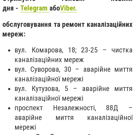
дня -
Telegram
або
Viber.
обслуговування та ремонт каналізаційних
мереж:
вул. Комарова, 18; 23-25 – чистка
каналізаційних мереж
вул. Суворова, 30 – аварійне миття
каналізаційної мережі
вул. Кутузова, 5 – аварійне миття
каналізаційної мережі
проспект Незалежності, 88Д –
аварійне миття каналізаційної
мережі