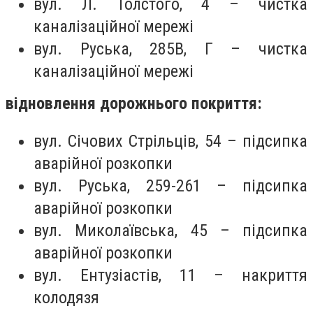
вул. Л. Толстого, 4 – чистка
каналізаційної мережі
вул. Руська, 285В, Г – чистка
каналізаційної мережі
відновлення дорожнього покриття:
вул. Січових Стрільців, 54 – підсипка
аварійної розкопки
вул. Руська, 259-261 – підсипка
аварійної розкопки
вул. Миколаївська, 45 – підсипка
аварійної розкопки
вул. Ентузіастів, 11 – накриття
колодязя