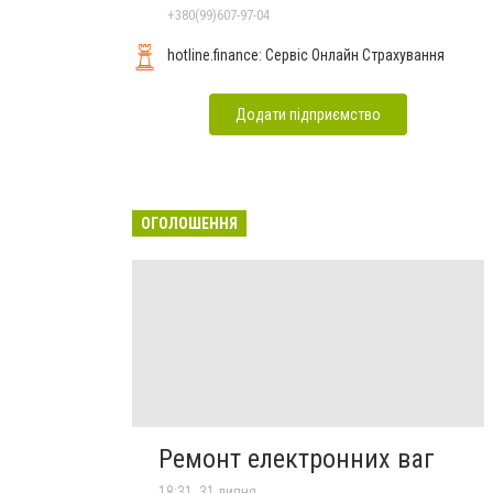
+380(99)607-97-04
hotline.finance: Сервіс Онлайн Страхування
Додати підприємство
ОГОЛОШЕННЯ
Ремонт електронних ваг
18:31, 31 липня