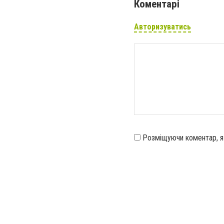
Коментарі
Авторизуватись
Розміщуючи коментар, 