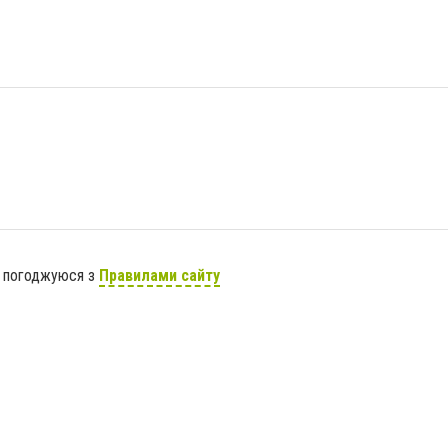
я погоджуюся з
Правилами сайту