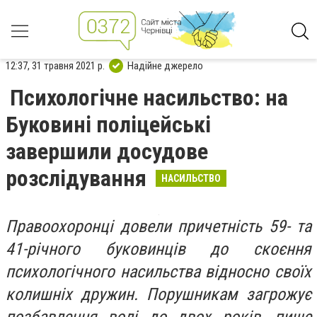
12:37, 31 травня 2021 р.
Надійне джерело
Психологічне насильство: на
Буковині поліцейські
завершили досудове
розслідування
НАСИЛЬСТВО
Правоохоронці довели причетність 59- та
41-річного буковинців до скоєння
психологічного насильства відносно своїх
колишніх дружин. Порушникам загрожує