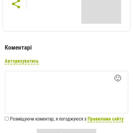
Коментарі
Авторизуватись
🙂
Розміщуючи коментар, я погоджуюся з
Правилами сайту