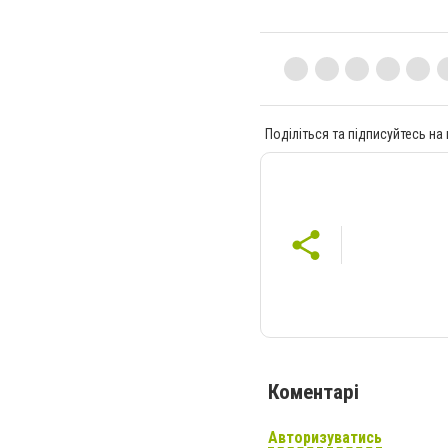
Поділіться та підписуйтесь на
Коментарі
Авторизуватись