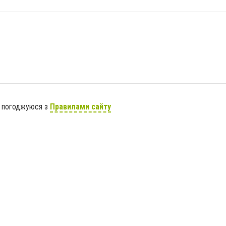
я погоджуюся з
Правилами сайту