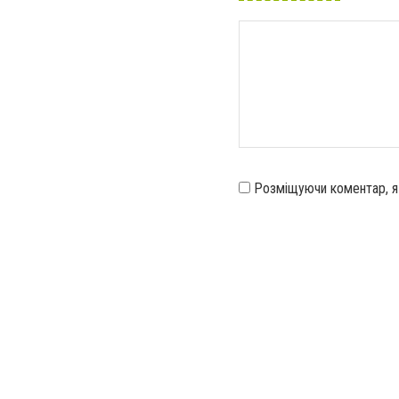
Розміщуючи коментар, 