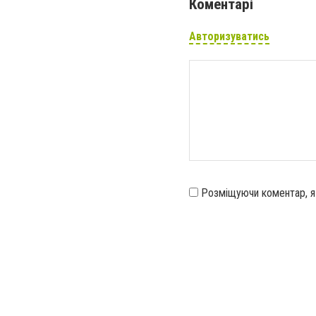
Коментарі
Авторизуватись
Розміщуючи коментар, 