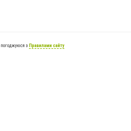
я погоджуюся з
Правилами сайту