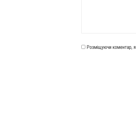
Розміщуючи коментар, 