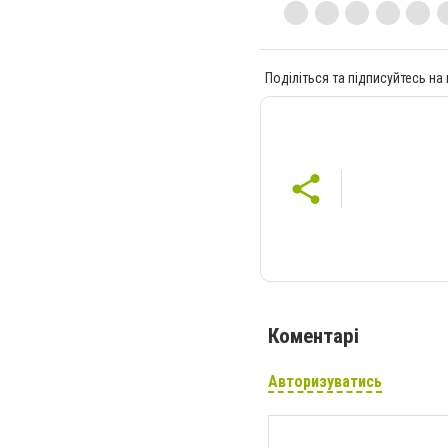
Поділіться та підписуйтесь на
Коментарі
Авторизуватись