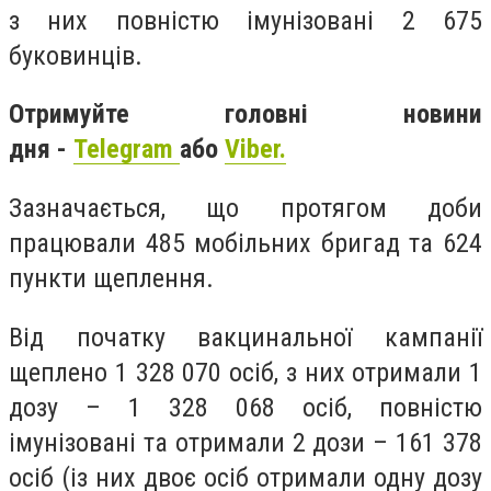
з них повністю імунізовані 2 675
буковинців.
Отримуйте головні новини
дня -
Telegram
або
Viber.
Зазначається, що протягом доби
працювали 485 мобільних бригад та 624
пункти щеплення.
Від початку вакцинальної кампанії
щеплено 1 328 070 осіб, з них отримали 1
дозу – 1 328 068 осіб, повністю
імунізовані та отримали 2 дози – 161 378
осіб (із них двоє осіб отримали одну дозу