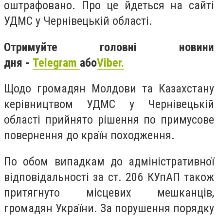
оштрафовано. Про це йдеться на сайті
УДМС у Чернівецькій області.
Отримуйте головні новини
дня -
Telegram
або
Viber.
Щодо громадян Молдови та Казахстану
керівництвом УДМС у Чернівецькій
області прийнято рішення по примусове
повернення до країн походження.
По обом випадкам до адміністративної
відповідальності за ст. 206 КУпАП також
притягнуто місцевих мешканців,
громадян України. За порушення порядку