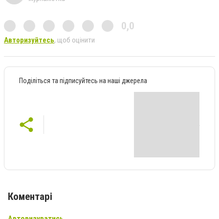
0,0
Авторизуйтесь
, щоб оцінити
Поділіться та підписуйтесь на наші джерела
Коментарі
Авторизуватись