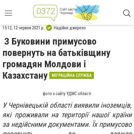
15:12, 12 червня 2021 р.
Надійне джерело
З Буковини примусово
повернуть на батьківщину
громадян Молдови і
Казахстану
МІГРАЦІЙНА СЛУЖБА
фото з сайту УДМС області
У Чернівецькій області виявили іноземців,
які проживали на території нашої країни
за недійсними документами. Їх примусово