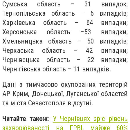
Сумська область – 31 випадок;
Тернопільська область – 6 випадків;
Харківська область – 64 випадки;
Херсонська область –53 випадки;
Хмельницька область – 50 випадків;
Черкаська область – 42 випадки;
Чернівецька область – 22 випадки;
Чернігівська область – 11 випадків.
Дані з тимчасово окупованих територій
АР Крим, Донецької, Луганської областей
та міста Севастополя відсутні.
Читайте також
:
У Чернівцях зріс рівень
захворюваності на ГРВІ, майже 60%