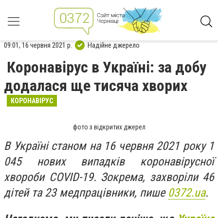
09:01, 16 червня 2021 р.
Надійне джерело
Коронавірус в Україні: за добу
додалася ще тисяча хворих
КОРОНАВІРУС
фото з відкритих джерел
В Україні станом на 16 червня 2021 року 1
045 нових випадків коронавірусної
хвороби COVID-19. Зокрема, захворіли 46
дітей та 23 медпрацівники, пише
0372.ua
.