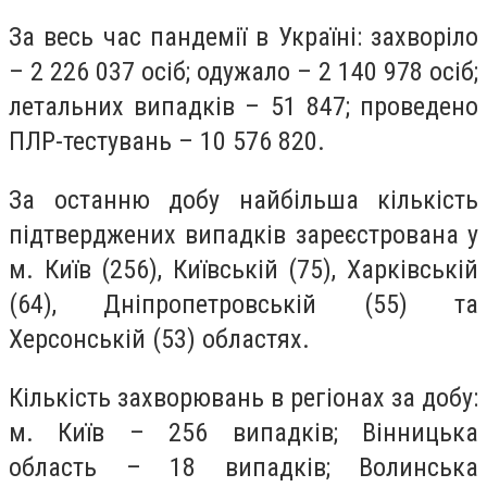
За весь час пандемії в Україні: захворіло
– 2 226 037 осіб; одужало – 2 140 978 осіб;
летальних випадків – 51 847; проведено
ПЛР-тестувань – 10 576 820.
За останню добу найбільша кількість
підтверджених випадків зареєстрована у
м. Київ (256), Київській (75), Харківській
(64), Дніпропетровській (55) та
Херсонській (53) областях.
Кількість захворювань в регіонах за добу:
м. Київ – 256 випадків; Вінницька
область – 18 випадків; Волинська