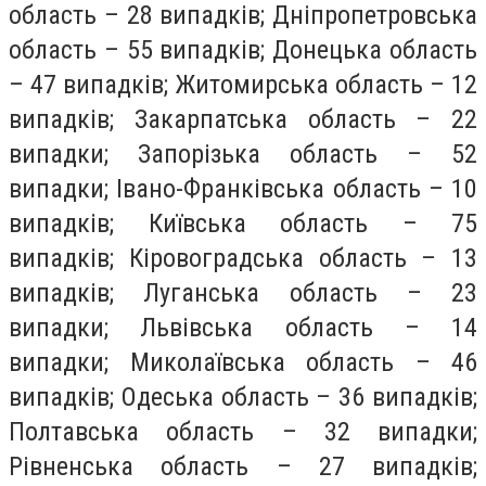
область – 28 випадків; Дніпропетровська
область – 55 випадків; Донецька область
– 47 випадків; Житомирська область – 12
випадків; Закарпатська область – 22
випадки; Запорізька область – 52
випадки; Івано-Франківська область – 10
випадків; Київська область – 75
випадків; Кіровоградська область – 13
випадків; Луганська область – 23
випадки; Львівська область – 14
випадки; Миколаївська область – 46
випадків; Одеська область – 36 випадків;
Полтавська область – 32 випадки;
Рівненська область – 27 випадків;