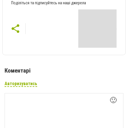
Поділіться та підписуйтесь на наші джерела
Коментарі
Авторизуватись
🙂