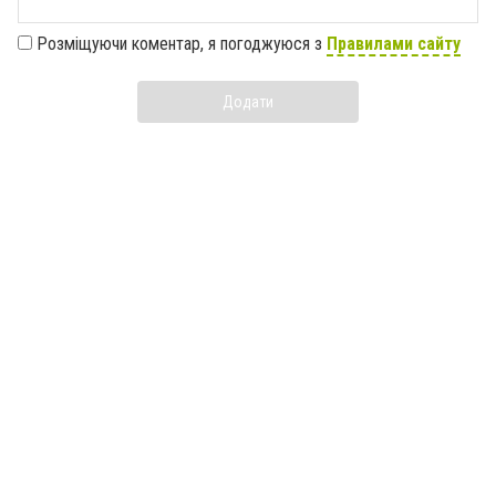
Розміщуючи коментар, я погоджуюся з
Правилами сайту
Додати