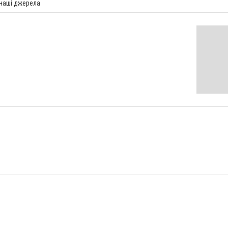
 наші джерела