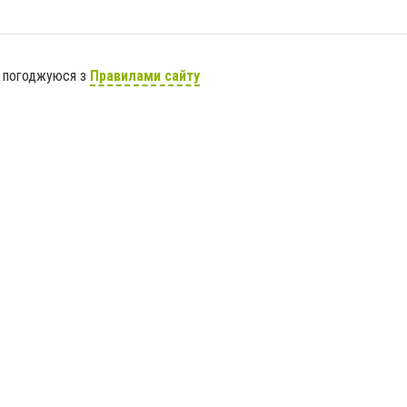
я погоджуюся з
Правилами сайту