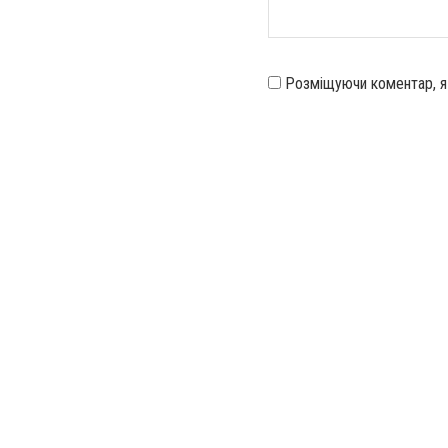
Розміщуючи коментар, 