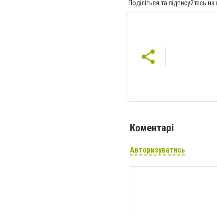
Поділіться та підписуйтесь на
Коментарі
Авторизуватись