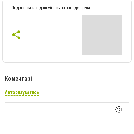
Поділіться та підписуйтесь на наші джерела
Коментарі
Авторизуватись
🙂