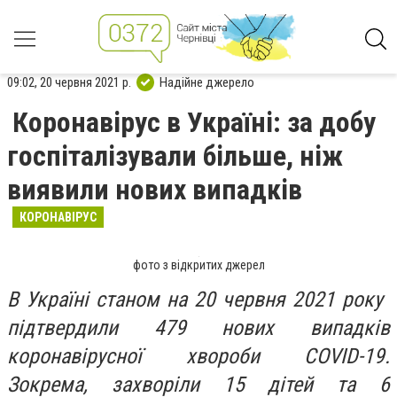
09:02, 20 червня 2021 р.
Надійне джерело
Коронавірус в Україні: за добу
госпіталізували більше, ніж
виявили нових випадків
КОРОНАВІРУС
фото з відкритих джерел
В Україні станом на 20 червня 2021 року ​​
підтвердили 479 нових випадків
коронавірусної хвороби COVID-19.
Зокрема, захворіли 15 дітей та 6