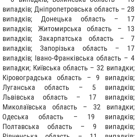
випадків; Дніпропетровська область – 28
випадків; Донецька область – 17
випадків; Житомирська область – 13
випадків; Закарпатська область – 7
випадків; Запорізька область – 17
випадків; Івано-Франківська область – 4
випадки; Київська область – 32 випадки;
Кіровоградська область – 9 випадків;
Луганська область – 5 випадків;
Львівська область – 17 випадків;
Миколаївська область – 32 випадки;
Одеська область – 19 випадків;
Полтавська область – 9 випадків;
Рівненська область – 11 випадків;