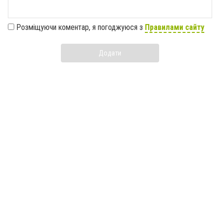
Розміщуючи коментар, я погоджуюся з
Правилами сайту
Додати