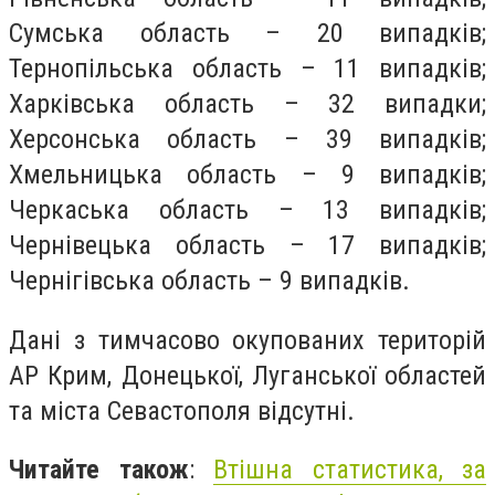
Сумська область – 20 випадків;
Тернопільська область – 11 випадків;
Харківська область – 32 випадки;
Херсонська область – 39 випадків;
Хмельницька область – 9 випадків;
Черкаська область – 13 випадків;
Чернівецька область – 17 випадків;
Чернігівська область – 9 випадків.
Дані з тимчасово окупованих територій
АР Крим, Донецької, Луганської областей
та міста Севастополя відсутні.
Читайте також
:
Втішна статистика, за