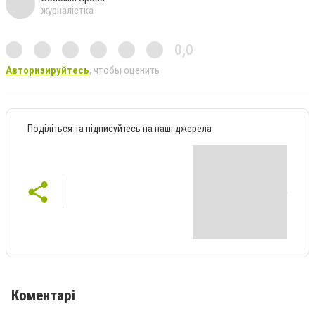
журналістка
0,0
Авторизируйтесь
, чтобы оценить
Поділіться та підписуйтесь на наші джерела
Коментарі