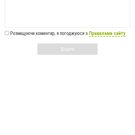
Розміщуючи коментар, я погоджуюся з
Правилами сайту
Додати