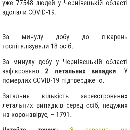
уже 77548 людей у Чернівецькій області
здолали COVID-19.
За минулу добу до лікарень
госпіталізували 18 осіб.
За минулу добу у Чернівецькій області
зафіксовано
2 летальних випадки
. У
померлих COVID-19 підтверджено.
Загальна кількість зареєстрованих
летальних випадків серед осіб, недужих
на коронавірус, – 1791.