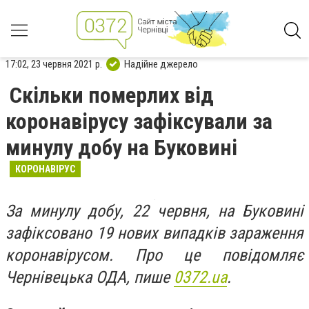
17:02, 23 червня 2021 р.
Надійне джерело
Скільки померлих від
коронавірусу зафіксували за
минулу добу на Буковині
КОРОНАВІРУС
За минулу добу, 22 червня, на Буковині
зафіксовано 19 нових випадків зараження
коронавірусом. Про це повідомляє
Чернівецька ОДА, пише
0372.ua
.