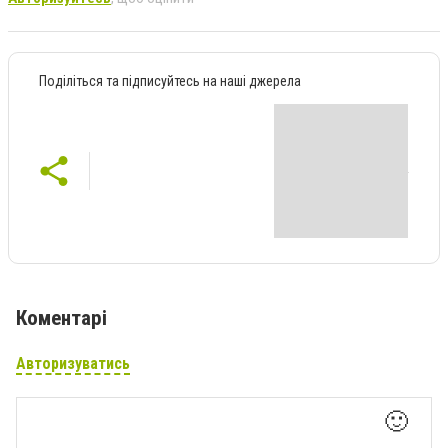
Поділіться та підписуйтесь на наші джерела
Коментарі
Авторизуватись
🙂