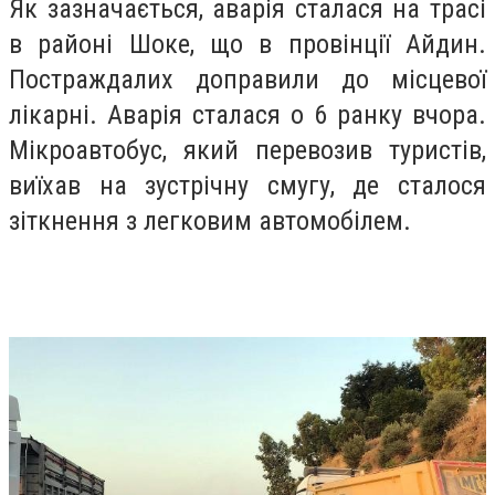
Як зазначається, аварія сталася на трасі
в районі Шоке, що в провінції Айдин.
Постраждалих доправили до місцевої
лікарні. Аварія сталася о 6 ранку вчора.
Мікроавтобус, який перевозив туристів,
виїхав на зустрічну смугу, де сталося
зіткнення з легковим автомобілем.