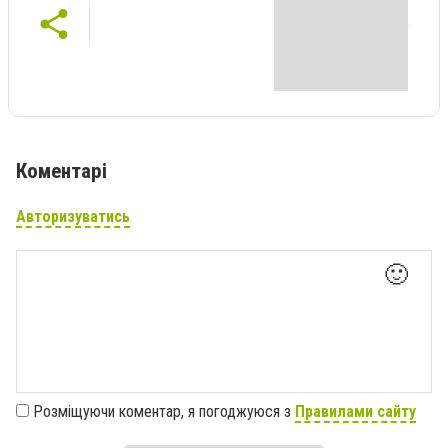
Коментарі
Авторизуватись
🙂
Розміщуючи коментар, я погоджуюся з
Правилами сайту