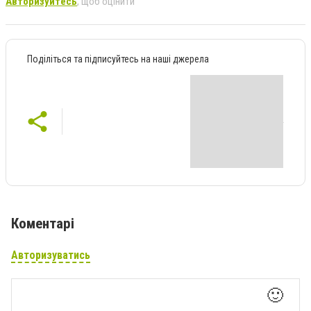
Авторизуйтесь
, щоб оцінити
Поділіться та підписуйтесь на наші джерела
Коментарі
Авторизуватись
🙂