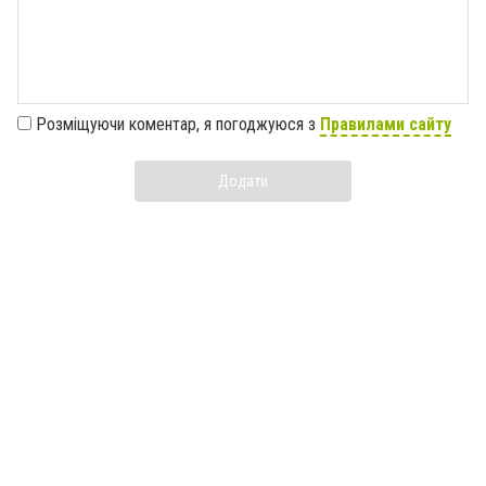
Розміщуючи коментар, я погоджуюся з
Правилами сайту
Додати