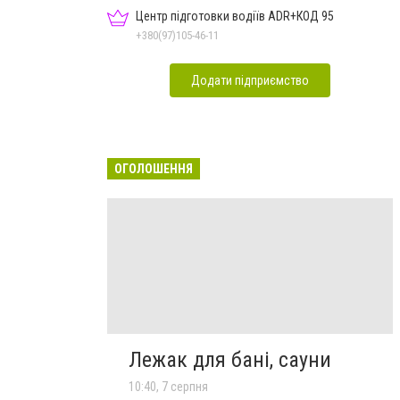
Центр підготовки водіїв ADR+КОД 95
+380(97)105-46-11
Додати підприємство
ОГОЛОШЕННЯ
Лежак для бані, сауни
10:40, 7 серпня