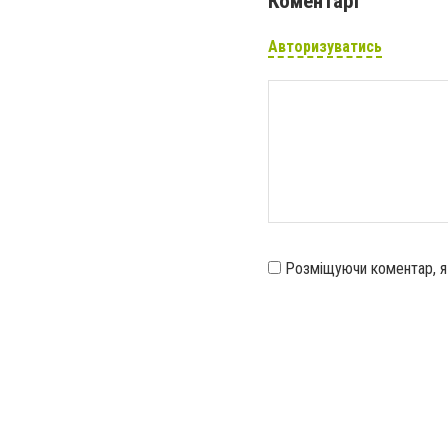
Коментарі
Авторизуватись
Розміщуючи коментар, 