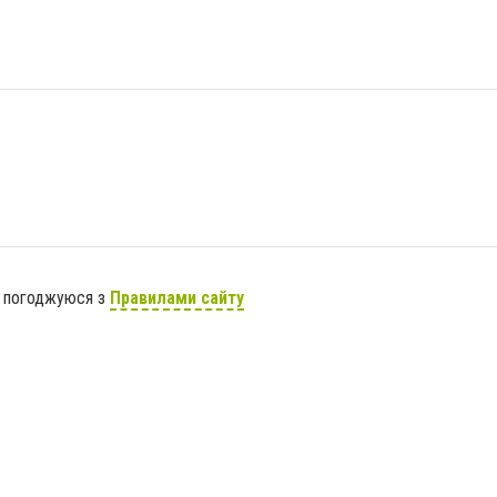
я погоджуюся з
Правилами сайту