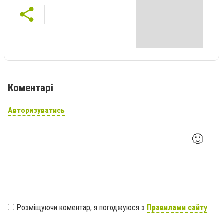
Коментарі
Авторизуватись
🙂
Розміщуючи коментар, я погоджуюся з
Правилами сайту