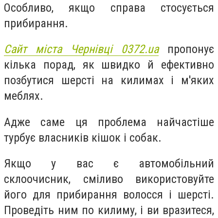
Особливо, якщо справа стосується
прибирання.
Сайт міста Чернівці 0372.ua
пропонує
кілька порад, як швидко й ефективно
позбутися шерсті на килимах і м'яких
меблях.
Адже саме ця проблема найчастіше
турбує власників кішок і собак.
Якщо у вас є автомобільний
склоочисник, сміливо використовуйте
його для прибирання волосся і шерсті.
Проведіть ним по килиму, і ви вразитеся,