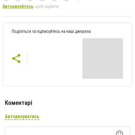
Авторизуйтесь
, щоб оцінити
Поділіться та підписуйтесь на наші джерела
Коментарі
Авторизуватись
🙂