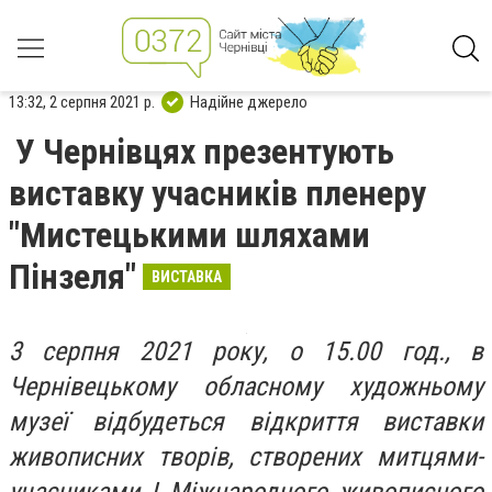
13:32, 2 серпня 2021 р.
Надійне джерело
У Чернівцях презентують
виставку учасників пленеру
"Мистецькими шляхами
Пінзеля"
ВИСТАВКА
3 серпня 2021 року, о 15.00 год., в
Чернівецькому обласному художньому
музеї відбудеться відкриття виставки
живописних творів, створених митцями-