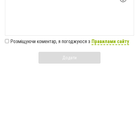
Розміщуючи коментар, я погоджуюся з
Правилами сайту
Додати