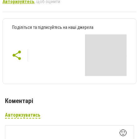
Авторизуйтесь
, щоб оцінити
Поділіться та підписуйтесь на наші джерела
Коментарі
Авторизуватись
🙂