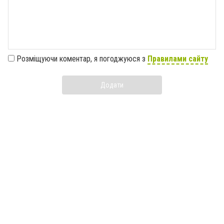
Розміщуючи коментар, я погоджуюся з
Правилами сайту
Додати