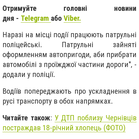
Отримуйте головні новини
дня -
Telegram
або
Viber.
Наразі на місці події працюють патрульні
поліцейські. Патрульні зайняті
оформленням автопригоди, аби прибрати
автомобілі з проїжджої частини дороги", -
додали у поліції.
Водіїв попереджають про ускладнення в
русі транспорту в обох напрямках.
Читайте також
:
У ДТП поблизу Чернівців
постраждав 18-річний хлопець (ФОТО)