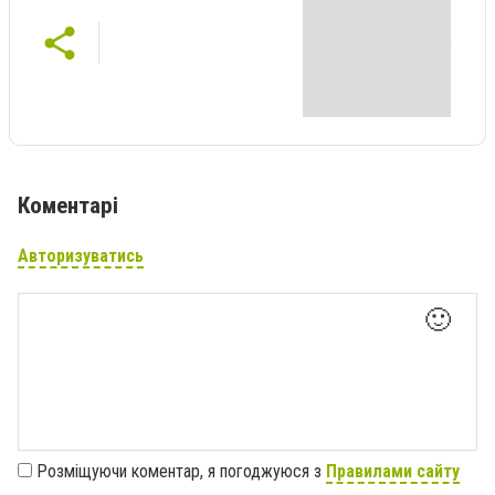
Коментарі
Авторизуватись
🙂
Розміщуючи коментар, я погоджуюся з
Правилами сайту