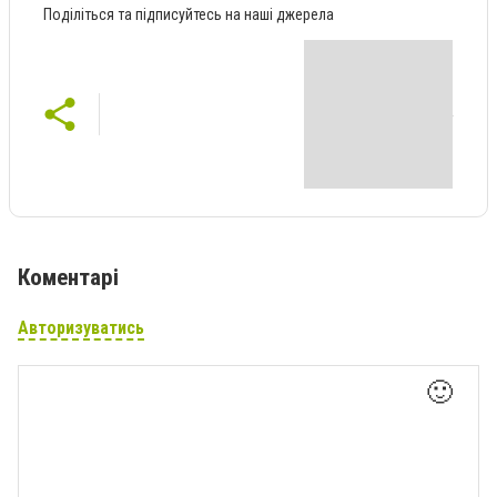
Поділіться та підписуйтесь на наші джерела
Коментарі
Авторизуватись
🙂