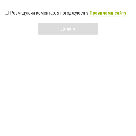
Розміщуючи коментар, я погоджуюся з
Правилами сайту
Додати