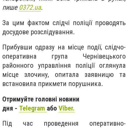
пише
0372.ua
.
За цим фактом слідчі поліції проводять
досудове розслідування.
Прибувши одразу на місце події, слідчо-
оперативна група Чернівецького
районного управління поліції оглянула
місце злочину, опитала заявницю та
встановила прикмети порушника.
Отримуйте головні новини
дня -
Telegram
або
Viber.
Під час проведення оперативно-