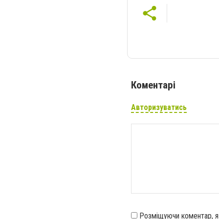
Коментарі
Авторизуватись
Розміщуючи коментар, 