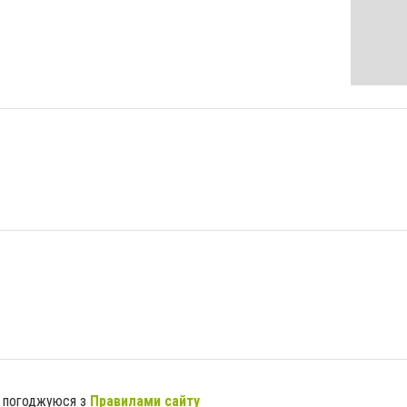
я погоджуюся з
Правилами сайту