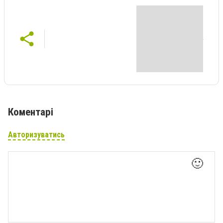
Коментарі
Авторизуватись
🙂