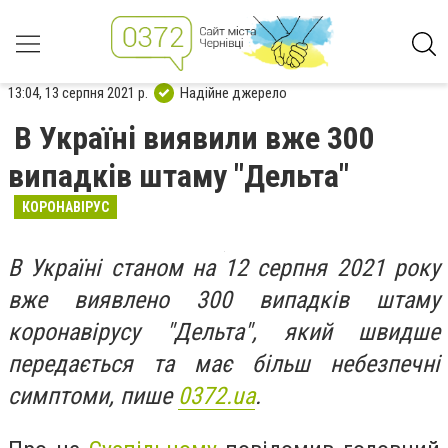
13:04, 13 серпня 2021 р.
Надійне джерело
В Україні виявили вже 300
випадків штаму "Дельта"
КОРОНАВІРУС
В Україні станом на 12 серпня 2021 року
вже виявлено 300 випадків штаму
коронавірусу "Дельта", який швидше
передається та має більш небезпечні
симптоми, пише
0372.ua
.