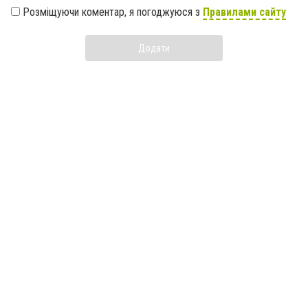
Розміщуючи коментар, я погоджуюся з
Правилами сайту
Додати