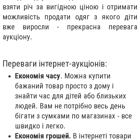
взяти річ за вигідною ціною і отримати
можливість продати одяг з якого діти
вже виросли - прекрасна перевага
аукціону.
Переваги інтернет-аукціонів:
Економія часу
. Можна купити
бажаний товар просто з дому і
знайти час для дітей або близьких
людей. Вам не потрібно весь день
бігати з сумками по магазинах - все
швидко і легко.
Економія грошей.
В інтернеті товари