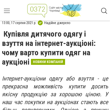
13:00, 17 серпня 2021 р.
Надійне джерело
Купівля дитячого одягу і
взуття на інтернет-аукціоні:
чому варто купити одяг на
аукціоні
НОВИНИ КОМПАНІЙ
Інтернет-аукціони одягу або взуття - це
прекрасна можливість купити досить
якісну продукцію за хорошою ціною. У
наш час покупки на аукціонах стають все