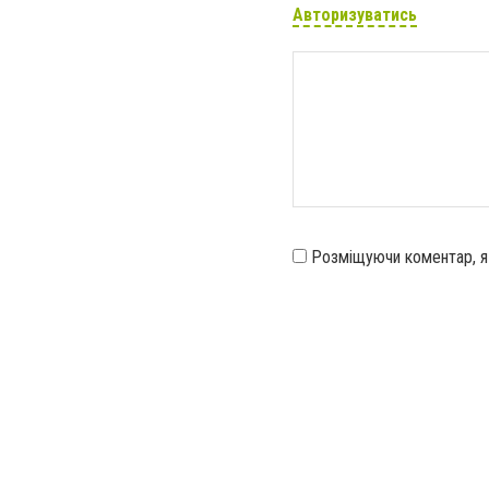
Авторизуватись
Розміщуючи коментар, 