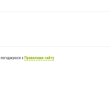
я погоджуюся з
Правилами сайту