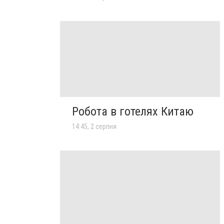
Робота в готелях Китаю
14:45, 2 серпня