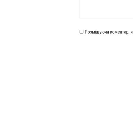
Розміщуючи коментар, 