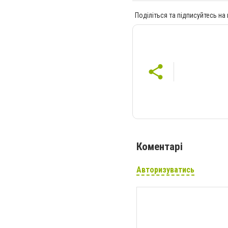
Поділіться та підписуйтесь на
Коментарі
Авторизуватись