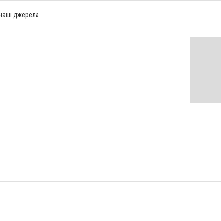
 наші джерела