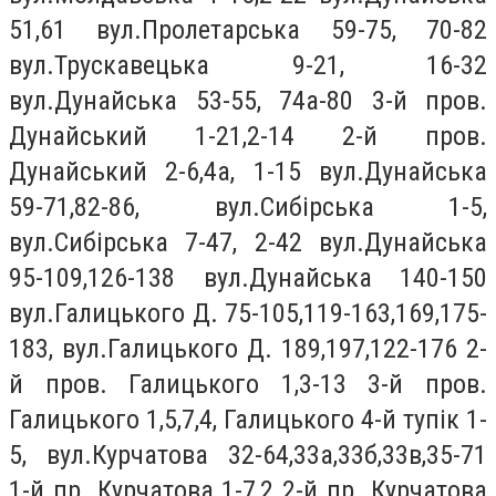
51,61 вул.Пролетарська 59-75, 70-82
вул.Трускавецька 9-21, 16-32
вул.Дунайська 53-55, 74а-80 3-й пров.
Дунайський 1-21,2-14 2-й пров.
Дунайський 2-6,4а, 1-15 вул.Дунайська
59-71,82-86, вул.Сибiрська 1-5,
вул.Сибiрська 7-47, 2-42 вул.Дунайська
95-109,126-138 вул.Дунайська 140-150
вул.Галицького Д. 75-105,119-163,169,175-
183, вул.Галицького Д. 189,197,122-176 2-
й пров. Галицького 1,3-13 3-й пров.
Галицького 1,5,7,4, Галицького 4-й тупік 1-
5, вул.Курчатова 32-64,33а,33б,33в,35-71
1-й пр. Курчатова 1-7,2 2-й пр. Курчатова