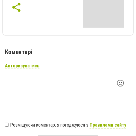
Коментарі
Авторизуватись
🙂
Розміщуючи коментар, я погоджуюся з
Правилами сайту