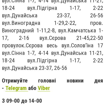
вул.Сiнна 1-7, 4-14 вул.Дунайська 11-21,
18-24 вул.Пiдгiрна 1-17, 2-22
вул.Дунайська 23-37, 26-56
вул.Виноградна 1-29,2-22, пров.
Виноградний 1-11,2-8, вул.Камчатська 1-
17, 2-16 вул.Сєрова 21-45,22-50
провулок.Сєрова весь вул.Солов’їна 17
вул.Сiнна 1-7, 4-14 вул.Дунайська 11-21,
18-24 вул.Пiдгiрна 1-17, 2-22
вул.Дунайська 23-37, 26-56
Отримуйте головні новини дня
-
Telegram
або
Viber
З 09-00 до 1
4-00