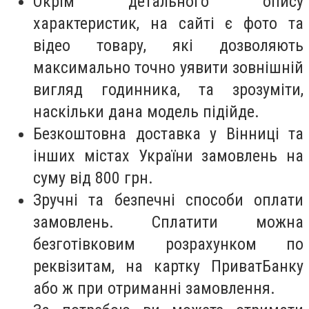
Окрім детального опису
характеристик, на сайті є фото та
відео товару, які дозволяють
максимально точно уявити зовнішній
вигляд годинника, та зрозуміти,
наскільки дана модель підійде.
Безкоштовна доставка у Вінниці та
інших містах України замовлень на
суму від 800 грн.
Зручні та безпечні способи оплати
замовлень. Сплатити можна
безготівковим розрахунком по
реквізитам, на картку ПриватБанку
або ж при отриманні замовлення.