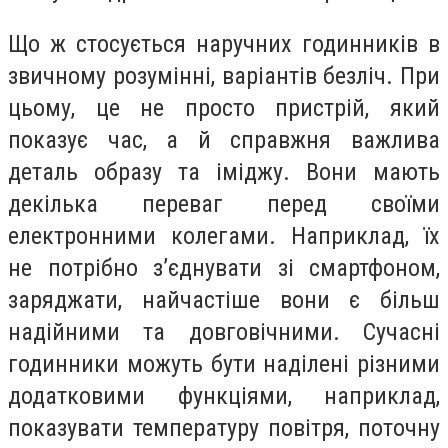
Що ж стосується наручних годинників в
звичному розумінні, варіантів безліч. При
цьому, це не просто пристрій, який
показує час, а й справжня важлива
деталь образу та іміджу. Вони мають
декілька переваг перед своїми
електронними колегами. Наприклад, їх
не потрібно з’єднувати зі смартфоном,
заряджати, найчастіше вони є більш
надійними та довговічними. Сучасні
годинники можуть бути наділені різними
додатковими функціями, наприклад,
показувати температуру повітря, поточну