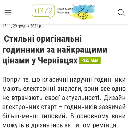
15:11, 29 грудня 2021 р.
Стильні оригінальні
годинники за найкращими
цінами у Чернівцях
РЕКЛАМА
Попри те, що класичні наручні годинники
мають електронні аналоги, вони все одно
не втрачають своєї актуальності. Дизайн
електронних старт – годинників зазвичай
більш-менш типовий. В основному вони
можуть відрізнятись за типом ремінця.