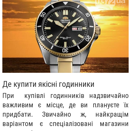
Де купити якісні годинники
При купівлі годинників надзвичайно
важливим є місце, де ви плануєте їх
придбати. Звичайно ж, найкращім
варіантом є спеціалізовані магазини