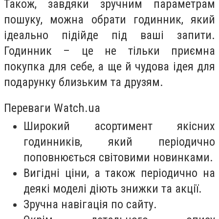
Також, завдяки зручним параметрам
пошуку, можна обрати годинник, який
ідеально підійде під ваші запити.
Годинник – це не тільки приємна
покупка для себе, а ще й чудова ідея для
подарунку близьким та друзям.
Переваги Watch.ua
Широкий асортимент якісних
годинників, який періодично
поповнюється світовими новинками.
Вигідні ціни, а також періодично на
деякі моделі діють знижки та акції.
Зручна навігація по сайту.