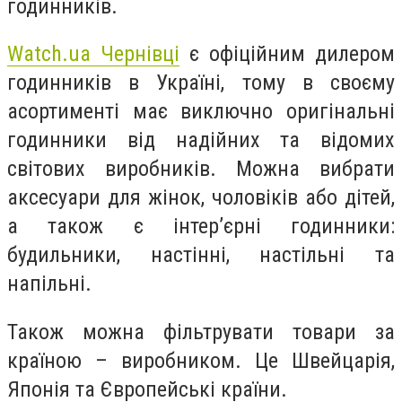
годинників.
Watch.ua Чернівці
є офіційним дилером
годинників в Україні, тому в своєму
асортименті має виключно оригінальні
годинники від надійних та відомих
світових виробників. Можна вибрати
аксесуари для жінок, чоловіків або дітей,
а також є інтер’єрні годинники:
будильники, настінні, настільні та
напільні.
Також можна фільтрувати товари за
країною – виробником. Це Швейцарія,
Японія та Європейські країни.