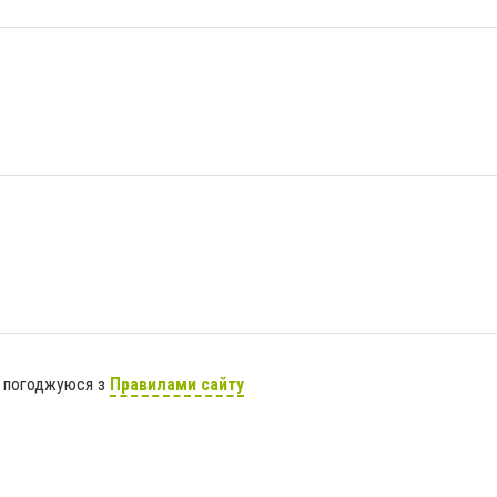
я погоджуюся з
Правилами сайту