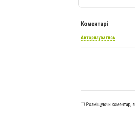
Коментарі
Авторизуватись
Розміщуючи коментар, 