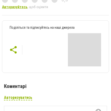
Авторизуйтесь
, щоб оцінити
Поділіться та підписуйтесь на наші джерела
Коментарі
Авторизуватись