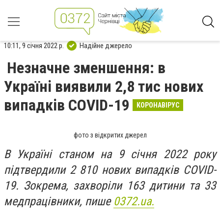
10:11, 9 січня 2022 р.
Надійне джерело
Незначне зменшення: в
Україні виявили 2,8 тис нових
випадків COVID-19
КОРОНАВІРУС
фото з відкритих джерел
В Україні станом на 9 січня 2022 року
підтвердили 2 810 нових випадків COVID-
19. Зокрема, захворіли 163 дитини та 33
медпрацівники, пише
0372.ua.