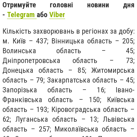
Отримуйте головні новини дня
-
Telegram
або
Viber
Кількість захворювань в регіонах за добу:
м. Київ – 437; Вінницька область – 205;
Волинська область – 45;
Дніпропетровська область – 73;
Донецька область – 85; Житомирська
область – 79; Закарпатська область – 45;
Запорізька область – 16; Івано-
Франківська область – 150; Київська
область – 193; Кіровоградська область –
62; Луганська область – 13; Львівська
область – 257; Миколаївська область –