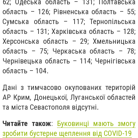
62; Одеська область – 131; Полтавська
область – 126; Рівненська область – 55;
Сумська область – 117; Тернопільська
область – 131; Харківська область – 128;
Херсонська область – 29; Хмельницька
область – 75; Черкаська область – 78;
Чернівецька область – 114; Чернігівська
область – 104.
Дані з тимчасово окупованих територій
АР Крим, Донецької, Луганської областей
та міста Севастополя відсутні.
Читайте також
:
Буковинці мають змогу
зробити бустерне щеплення від COVID-19