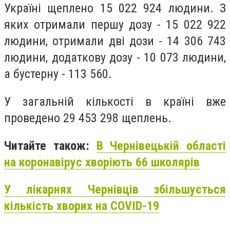
Україні щеплено 15 022 924 людини. З
яких отримали першу дозу - 15 022 922
людини, отримали дві дози - 14 306 743
людини, додаткову дозу - 10 073 людини,
а бустерну - 113 560.
У загальній кількості в країні вже
проведено 29 453 298 щеплень.
Читайте також:
В Чернівецькій області
на коронавірус хворіють 66 школярів
У лікарнях Чернівців збільшується
кількість хворих на COVID-19