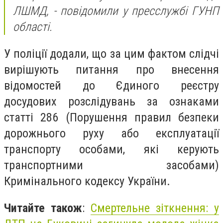
ЛШМД, - повідомили у пресслужбі ГУНП
області.
У поліції додали, що за цим фактом слідчі
вирішують питання про внесення
відомостей до Єдиного реєстру
досудових розслідувань за ознаками
статті 286 (Порушення правил безпеки
дорожнього руху або експлуатації
транспорту особами, які керують
транспортними засобами)
Кримінального кодексу України.
Читайте також
:
Смертельне зіткнення: у