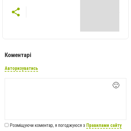
Коментарі
Авторизуватись
🙂
Розміщуючи коментар, я погоджуюся з
Правилами сайту