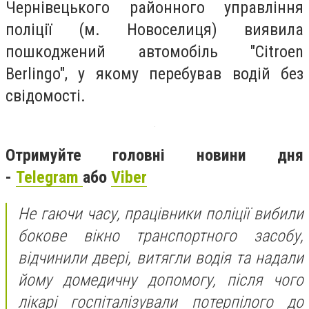
Чернівецького районного управління
поліції (м. Новоселиця) виявила
пошкоджений автомобіль "Citroen
Berlingo", у якому перебував водій без
свідомості.
Отримуйте головні новини дня
-
Telegram
або
Viber
Не гаючи часу, працівники поліції вибили
бокове вікно транспортного засобу,
відчинили двері, витягли водія та надали
йому домедичну допомогу, після чого
лікарі госпіталізували потерпілого до