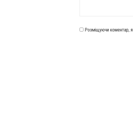
Розміщуючи коментар, 