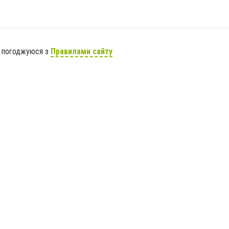
я погоджуюся з
Правилами сайту