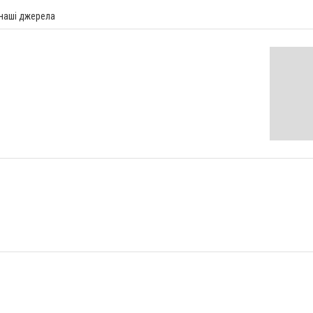
 наші джерела