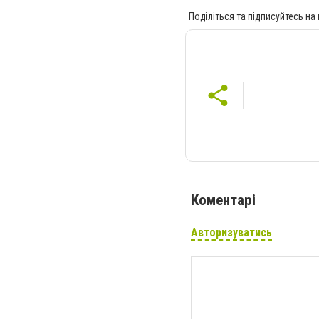
Поділіться та підписуйтесь на
Коментарі
Авторизуватись