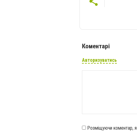
Коментарі
Авторизуватись
Розміщуючи коментар, 