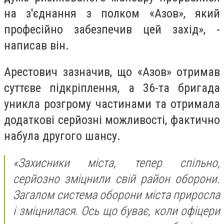
на з'єднання з полком «Азов», який
професійно забезпечив цей захід», -
написав він.
Арестович зазначив, що «Азов» отримав
суттєве підкріплення, а 36-та бригада
уникла розгрому частинами та отримала
додаткові серйозні можливості, фактично
набула другого шансу.
«Захисники міста, тепер спільно,
серйозно зміцнили свій район оборони.
Загалом система оборони міста приросла
і зміцнилася. Ось що буває, коли офіцери