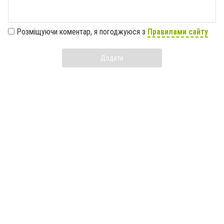
Розміщуючи коментар, я погоджуюся з
Правилами сайту
Додати