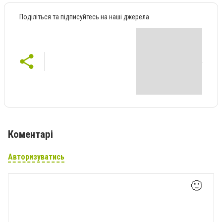
Поділіться та підписуйтесь на наші джерела
Коментарі
Авторизуватись
🙂