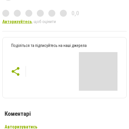
0,0
Авторизуйтесь
, щоб оцінити
Поділіться та підписуйтесь на наші джерела
Коментарі
Авторизуватись