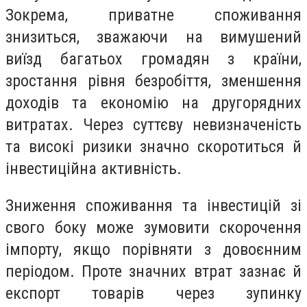
Зокрема, приватне споживання
знизиться, зважаючи на вимушений
виїзд багатьох громадян з країни,
зростання рівня безробіття, зменшення
доходів та економію на другорядних
витратах. Через суттєву невизначеність
та високі ризики значно скоротиться й
інвестиційна активність.
Зниження споживання та інвестицій зі
свого боку може зумовити скорочення
імпорту, якщо порівняти з довоєнним
періодом. Проте значних втрат зазнає й
експорт товарів через зупинку