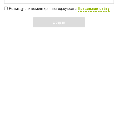
Розміщуючи коментар, я погоджуюся з
Правилами сайту
Додати