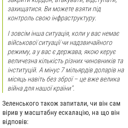
захищатися. Ви можете взяти під
контроль свою інфраструктуру.
І зовсім інша ситуація, коли у вас немає
військової ситуації чи надзвичайного
режиму, а у вас є держава, якою керує
величезна кількість різних чиновників та
інституцій. А мінус 7 мільярдів доларів на
місяць навіть без зброї – це вже велика
війна для нашої країни".
Зеленського також запитали, чи він сам
вірив у масштабну ескалацію, на що він
відповів: