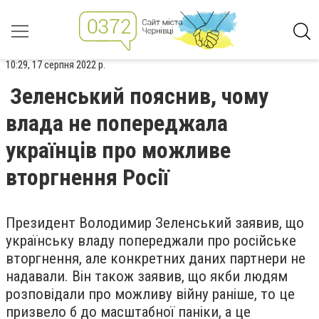
10:29, 17 серпня 2022 р.
Зеленський пояснив, чому
влада не попереджала
українців про можливе
вторгнення Росії
Президент Володимир Зеленський заявив, що
українську владу попереджали про російське
вторгнення, але конкретних даних партнери не
надавали. Він також заявив, що якби людям
розповідали про можливу війну раніше, то це
призвело б до масштабної паніки, а це