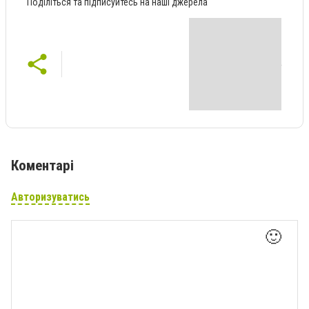
Поділіться та підписуйтесь на наші джерела
Коментарі
Авторизуватись
🙂