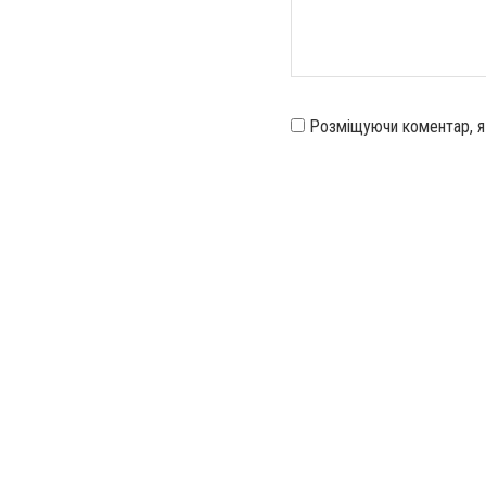
Розміщуючи коментар, 