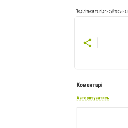
Поділіться та підписуйтесь на
Коментарі
Авторизуватись