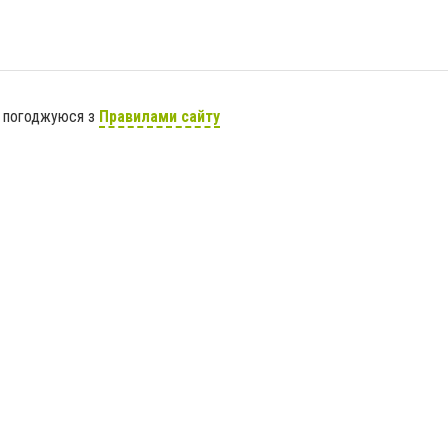
я погоджуюся з
Правилами сайту