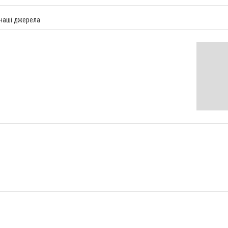
 наші джерела