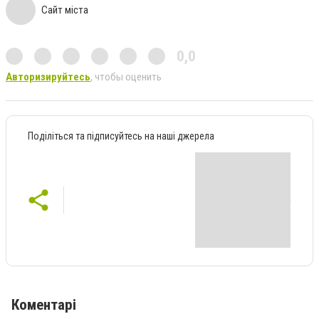
Сайт міста
0,0
Авторизируйтесь
, чтобы оценить
Поділіться та підписуйтесь на наші джерела
Коментарі