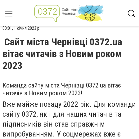
00:01, 1 січня 2023 р.
Сайт міста Чернівці 0372.ua
вітає читачів з Новим роком
2023
Команда сайту міста Чернівці 0372.ua вітає
читачів з Новим роком 2023!
Вже майже позаду 2022 рік. Для команди
сайту 0372, як і для наших читачів та
підписників він став справжнім
випробуванням. У соцмережах вже є