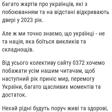
багато жартів про українців, які з
побоюванням та на відстані відкривають
двері у 2023 рік.
Але ж ми точно знаємо, що українці - не
та нація, яка боїться викликів та
складнощів.
Від усього колективу сайту 0372 хочемо
побажати усім нашим читачам, щоб
наступний рік приніс мир, перемогу
України, багато щасливих моментів та
достаток.
Нехай рідні будуть поруч живі та здорові,