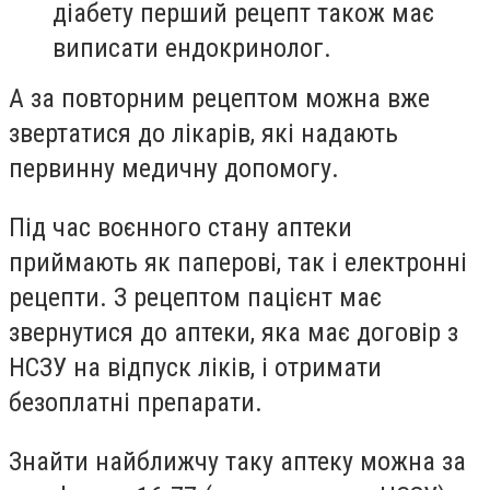
діабету перший рецепт також має
виписати ендокринолог.
А за повторним рецептом можна вже
звертатися до лікарів, які надають
первинну медичну допомогу.
Під час воєнного стану аптеки
приймають як паперові, так і електронні
рецепти. З рецептом пацієнт має
звернутися до аптеки, яка має договір з
НСЗУ на відпуск ліків, і отримати
безоплатні препарати.
Знайти найближчу таку аптеку можна за