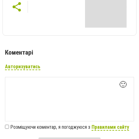
Коментарі
Авторизуватись
🙂
Розміщуючи коментар, я погоджуюся з
Правилами сайту