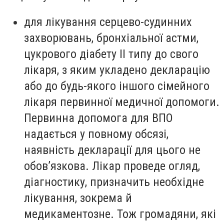
для лікування серцево-судинних
захворювань, бронхіальної астми,
цукрового діабету ІІ типу до свого
лікаря, з яким укладено декларацію
або до будь-якого іншого сімейного
лікаря первинної медичної допомоги.
Первинна допомога для ВПО
надається у повному обсязі,
наявність декларації для цього не
обов’язкова. Лікар проведе огляд,
діагностику, призначить необхідне
лікування, зокрема й
медикаментозне. Тож громадяни, які