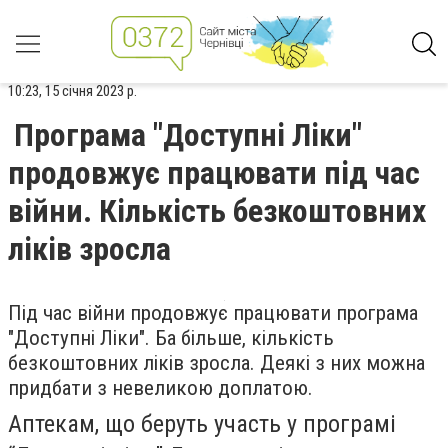
10:23, 15 січня 2023 р.
Програма "Доступні Ліки"
продовжує працювати під час
війни. Кількість безкоштовних
ліків зросла
Під час війни продовжує працювати програма
"Доступні Ліки". Ба більше, кількість
безкоштовних ліків зросла. Деякі з них можна
придбати з невеликою доплатою.
Аптекам, що беруть участь у програмі