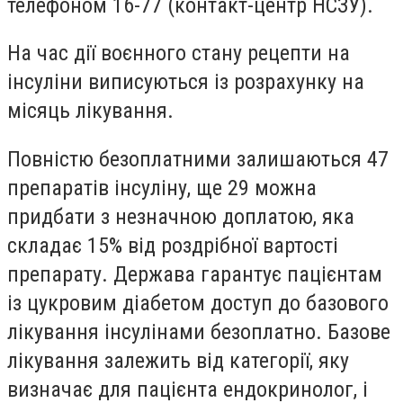
телефоном 16-77 (контакт-центр НСЗУ).
На час дії воєнного стану рецепти на
інсуліни виписуються із розрахунку на
місяць лікування.
Повністю безоплатними залишаються 47
препаратів інсуліну, ще 29 можна
придбати з незначною доплатою, яка
складає 15% від роздрібної вартості
препарату. Держава гарантує пацієнтам
із цукровим діабетом доступ до базового
лікування інсулінами безоплатно. Базове
лікування залежить від категорії, яку
визначає для пацієнта ендокринолог, і