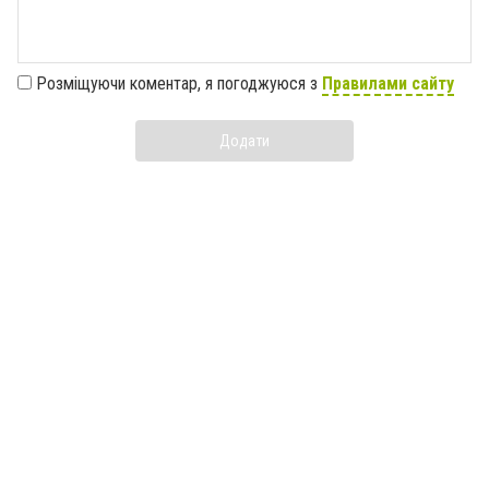
Розміщуючи коментар, я погоджуюся з
Правилами сайту
Додати