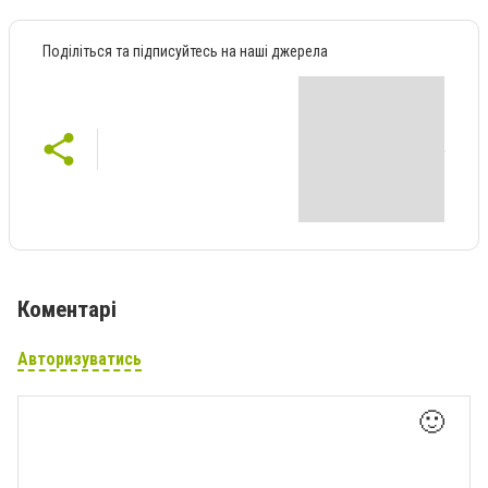
Поділіться та підписуйтесь на наші джерела
Коментарі
Авторизуватись
🙂