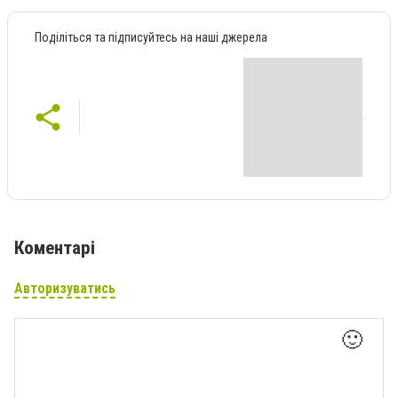
Поділіться та підписуйтесь на наші джерела
Коментарі
Авторизуватись
🙂