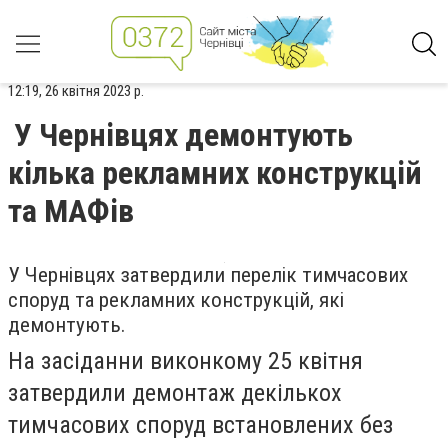
12:19, 26 квітня 2023 р.
У Чернівцях демонтують
кілька рекламних конструкцій
та МАФів
У Чернівцях затвердили перелік тимчасових
споруд та рекламних конструкцій, які
демонтують.
На засіданни виконкому 25 квітня
затвердили демонтаж декількох
тимчасових споруд встановлених без