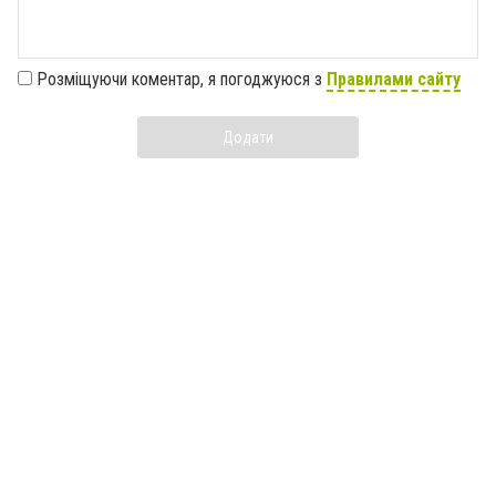
Розміщуючи коментар, я погоджуюся з
Правилами сайту
Додати