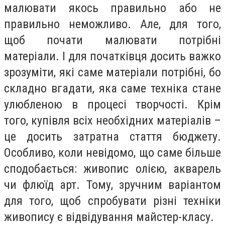
малювати якось правильно або не
правильно неможливо. Але, для того,
щоб почати малювати потрібні
матеріали. І для початківця досить важко
зрозуміти, які саме матеріали потрібні, бо
складно вгадати, яка саме техніка стане
улюбленою в процесі творчості. Крім
того, купівля всіх необхідних матеріалів –
це досить затратна стаття бюджету.
Особливо, коли невідомо, що саме більше
сподобається: живопис олією, акварель
чи флюїд арт. Тому, зручним варіантом
для того, щоб спробувати різні техніки
живопису є відвідування майстер-класу.