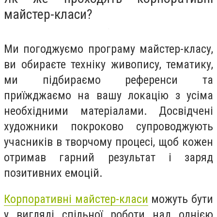
майстер-класи?
Ми погоджуємо програму майстер-класу,
ви обираєте техніку живопису, тематику,
ми підбираємо референси та
приїжджаємо на вашу локацію з усіма
необхідними матеріалами. Досвідчені
художники покроково супроводжують
учасників в творчому процесі, щоб кожен
отримав гарний результат і заряд
позитивних емоцій.
Корпоративні майстер-класи
можуть бути
у вигляді спільної роботи над однією