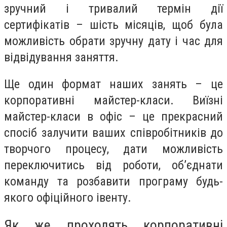
зручний і тривалий термін дії
сертифікатів – шість місяців, щоб була
можливість обрати зручну дату і час для
відвідування заняття.
Ще один формат наших занять – це
корпоративні майстер-класи. Виїзні
майстер-класи в офіс – це прекрасний
спосіб залучити ваших співробітників до
творчого процесу, дати можливість
переключитись від роботи, об’єднати
команду та розбавити програму будь-
якого офіційного івенту.
Як же проходять корпоративні