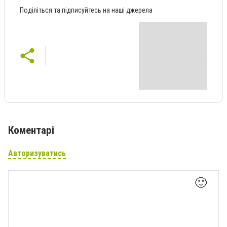
Поділіться та підписуйтесь на наші джерела
Коментарі
Авторизуватись
🙂