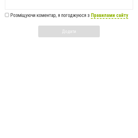
Розміщуючи коментар, я погоджуюся з
Правилами сайту
Додати