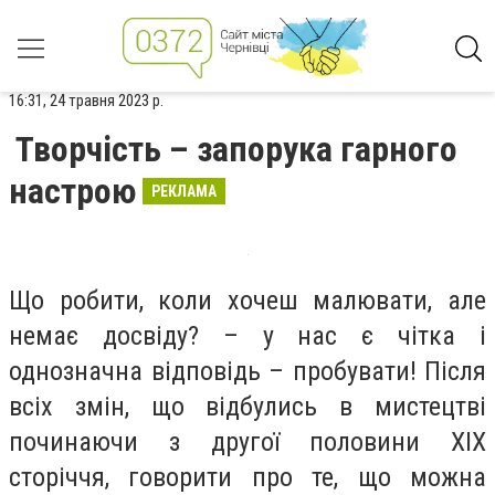
16:31, 24 травня 2023 р.
Творчість – запорука гарного
настрою
РЕКЛАМА
Що робити, коли хочеш малювати, але
немає досвіду? – у нас є чітка і
однозначна відповідь – пробувати! Після
всіх змін, що відбулись в мистецтві
починаючи з другої половини XIX
сторіччя, говорити про те, що можна