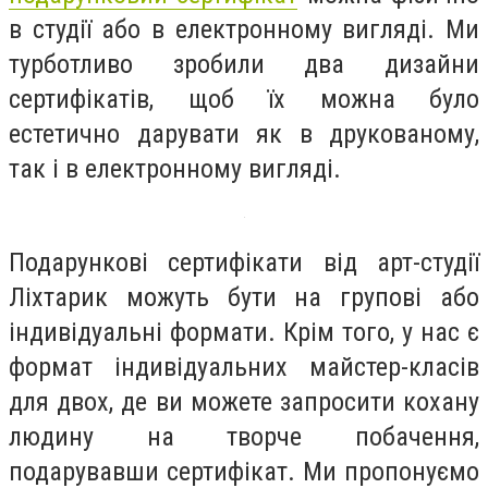
в студії або в електронному вигляді. Ми
турботливо зробили два дизайни
сертифікатів, щоб їх можна було
естетично дарувати як в друкованому,
так і в електронному вигляді.
Подарункові сертифікати від арт-студії
Ліхтарик можуть бути на групові або
індивідуальні формати. Крім того, у нас є
формат індивідуальних майстер-класів
для двох, де ви можете запросити кохану
людину на творче побачення,
подарувавши сертифікат. Ми пропонуємо