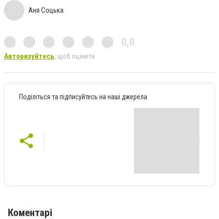
Аня Соцька
0,0
Авторизуйтесь
, щоб оцінити
Поділіться та підписуйтесь на наші джерела
Коментарі