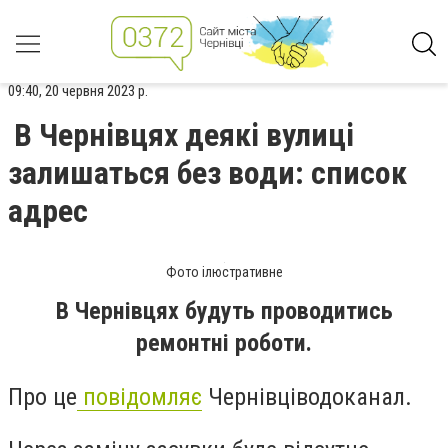
09:40, 20 червня 2023 р.
В Чернівцях деякі вулиці
залишаться без води: список
адрес
Фото ілюстративне
В Чернівцях будуть проводитись
ремонтні роботи.
Про це
повідомляє
Чернівціводоканал.