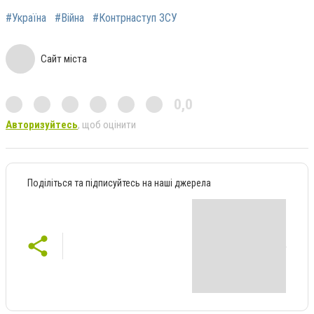
#Україна
#Війна
#Контрнаступ ЗСУ
Сайт міста
0,0
Авторизуйтесь
, щоб оцінити
Поділіться та підписуйтесь на наші джерела