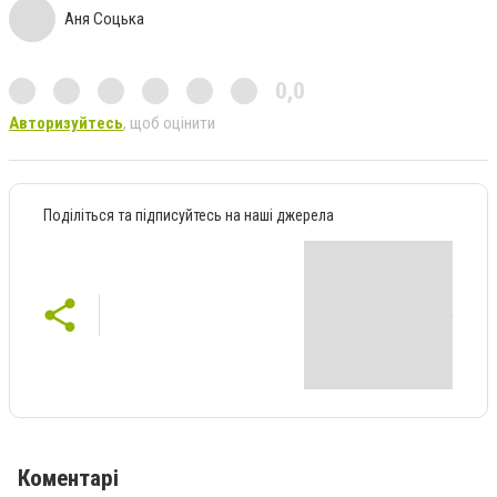
Аня Соцька
0,0
Авторизуйтесь
, щоб оцінити
Поділіться та підписуйтесь на наші джерела
Коментарі