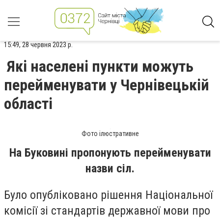
15:49, 28 червня 2023 р.
Які населені пункти можуть
перейменувати у Чернівецькій
області
Фото ілюстративне
На Буковині пропонують перейменувати
назви сіл.
Було опубліковано рішення Національної
комісії зі стандартів державної мови про