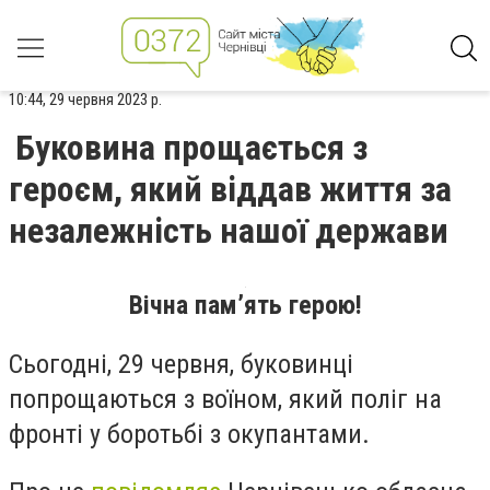
10:44, 29 червня 2023 р.
Буковина прощається з
героєм, який віддав життя за
незалежність нашої держави
Вічна пам’ять герою!
Сьогодні, 29 червня, буковинці
попрощаються з воїном, який поліг на
фронті у боротьбі з окупантами.