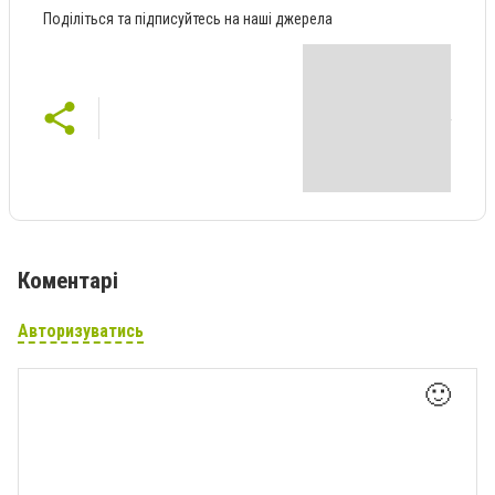
Поділіться та підписуйтесь на наші джерела
Коментарі
Авторизуватись
🙂