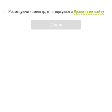
Розміщуючи коментар, я погоджуюся з
Правилами сайту
Додати